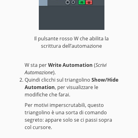
Il pulsante rosso W che abilita la
scrittura dell’automazione
W sta per
Write Automation
(
Scrivi
Automazione
).
Quindi clicchi sul triangolino
Show/Hide
Automation
, per visualizzare le
modifiche che farai.
Per motivi imperscrutabili, questo
triangolino è una sorta di comando
segreto: appare solo se ci passi sopra
col cursore.