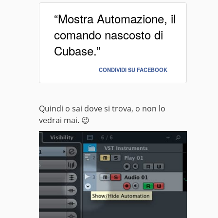
“Mostra Automazione, il
comando nascosto di
Cubase.”
CONDIVIDI SU FACEBOOK
Quindi o sai dove si trova, o non lo
vedrai mai. 😉