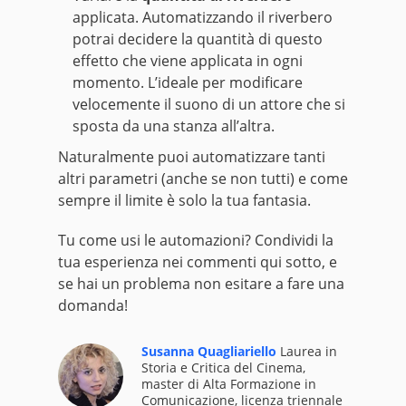
applicata. Automatizzando il riverbero
potrai decidere la quantità di questo
effetto che viene applicata in ogni
momento. L’ideale per modificare
velocemente il suono di un attore che si
sposta da una stanza all’altra.
Naturalmente puoi automatizzare tanti
altri parametri (anche se non tutti) e come
sempre il limite è solo la tua fantasia.
Tu come usi le automazioni? Condividi la
tua esperienza nei commenti qui sotto, e
se hai un problema non esitare a fare una
domanda!
Susanna Quagliariello
Laurea in
Storia e Critica del Cinema,
master di Alta Formazione in
Comunicazione, licenza triennale