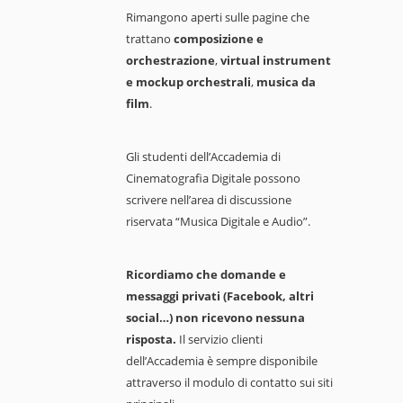
Rimangono aperti sulle pagine che
trattano
composizione e
orchestrazione
,
virtual instrument
e mockup orchestrali
,
musica da
film
.
Gli studenti dell’Accademia di
Cinematografia Digitale possono
scrivere nell’area di discussione
riservata “Musica Digitale e Audio”.
Ricordiamo che domande e
messaggi privati (Facebook, altri
social…) non ricevono nessuna
risposta.
Il servizio clienti
dell’Accademia è sempre disponibile
attraverso il modulo di contatto sui siti