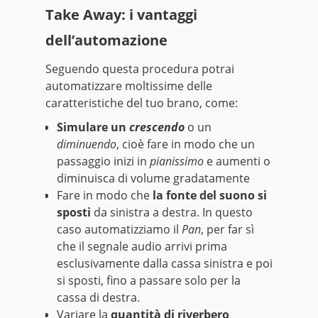
Take Away: i vantaggi
dell’automazione
Seguendo questa procedura potrai
automatizzare moltissime delle
caratteristiche del tuo brano, come:
Simulare un
crescendo
o un
diminuendo
, cioè fare in modo che un
passaggio inizi in
pianissimo
e aumenti o
diminuisca di volume gradatamente
Fare in modo che
la fonte del suono si
sposti
da sinistra a destra. In questo
caso automatizziamo il
Pan
, per far sì
che il segnale audio arrivi prima
esclusivamente dalla cassa sinistra e poi
si sposti, fino a passare solo per la
cassa di destra.
Variare la
quantità di riverbero