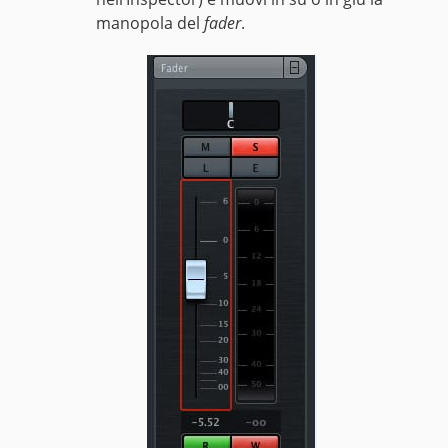
manopola del
fader
.