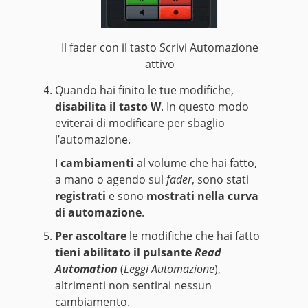
Il fader con il tasto Scrivi Automazione
attivo
Quando hai finito le tue modifiche,
disabilita il tasto W
. In questo modo
eviterai di modificare per sbaglio
l’automazione.
I
cambiamenti
al volume che hai fatto,
a mano o agendo sul
fader
, sono stati
registrati
e sono
mostrati nella curva
di automazione
.
Per ascoltare
le modifiche che hai fatto
tieni abilitato il pulsante
Read
Automation
(
Leggi Automazione
),
altrimenti non sentirai nessun
cambiamento.