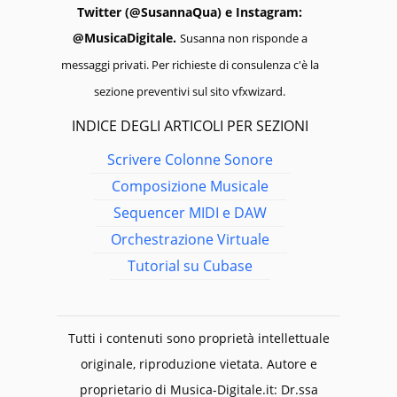
Twitter (@SusannaQua) e Instagram:
@MusicaDigitale.
Susanna non risponde a
messaggi privati. Per richieste di consulenza c'è la
sezione preventivi sul sito vfxwizard.
INDICE DEGLI ARTICOLI PER SEZIONI
Scrivere Colonne Sonore
Composizione Musicale
Sequencer MIDI e DAW
Orchestrazione Virtuale
Tutorial su Cubase
Tutti i contenuti sono proprietà intellettuale
originale, riproduzione vietata. Autore e
proprietario di Musica-Digitale.it: Dr.ssa