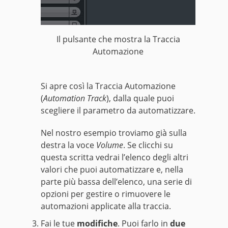
Il pulsante che mostra la Traccia
Automazione
Si apre così la Traccia Automazione
(
Automation Track
), dalla quale puoi
scegliere il parametro da automatizzare.
Nel nostro esempio troviamo già sulla
destra la voce
Volume
. Se clicchi su
questa scritta vedrai l’elenco degli altri
valori che puoi automatizzare e, nella
parte più bassa dell’elenco, una serie di
opzioni per gestire o rimuovere le
automazioni applicate alla traccia.
Fai le tue
modifiche
. Puoi farlo in
due