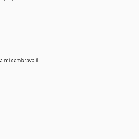
a mi sembrava il