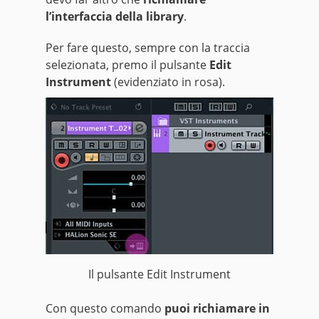
l’interfaccia della library
.
Per fare questo, sempre con la traccia
selezionata, premo il pulsante
Edit
Instrument
(evidenziato in rosa).
Il pulsante Edit Instrument
Con questo comando
puoi richiamare in