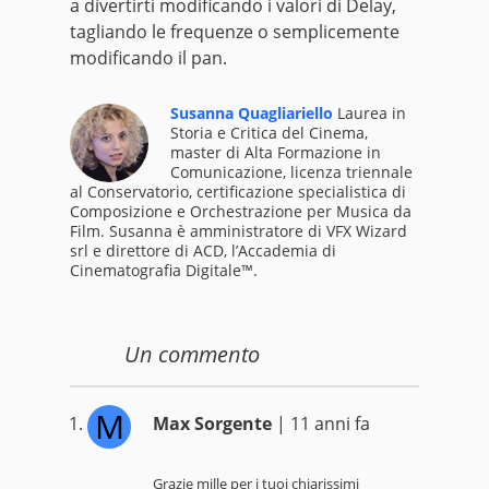
a divertirti modificando i valori di Delay,
tagliando le frequenze o semplicemente
modificando il pan.
Susanna Quagliariello
Laurea in
Storia e Critica del Cinema,
master di Alta Formazione in
Comunicazione, licenza triennale
al Conservatorio, certificazione specialistica di
Composizione e Orchestrazione per Musica da
Film. Susanna è amministratore di VFX Wizard
srl e direttore di ACD, l’Accademia di
Cinematografia Digitale™.
Un
commento
M
Max Sorgente
| 11 anni fa
Grazie mille per i tuoi chiarissimi