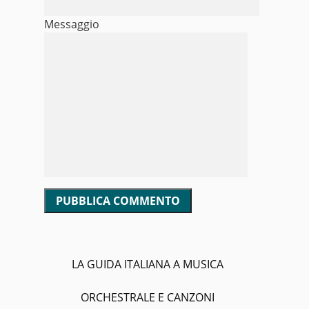
Messaggio
LA GUIDA ITALIANA A MUSICA
ORCHESTRALE E CANZONI