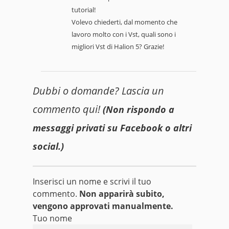
tutorial!
Volevo chiederti, dal momento che
lavoro molto con i Vst, quali sono i
migliori Vst di Halion 5? Grazie!
Dubbi o domande? Lascia un
commento qui!
(Non rispondo a
messaggi privati su Facebook o altri
social.)
Inserisci un nome e scrivi il tuo
commento.
Non apparirà subito,
vengono approvati manualmente.
Tuo nome