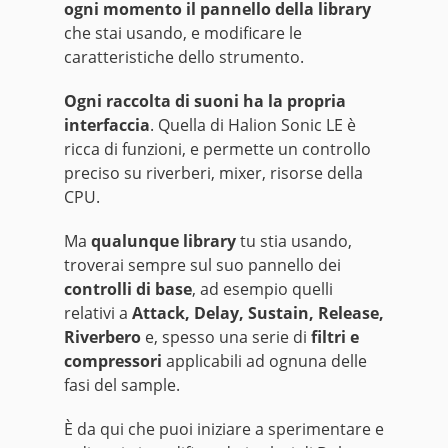
ogni momento il pannello della library
che stai usando, e modificare le
caratteristiche dello strumento.
Ogni raccolta di suoni ha la propria
interfaccia
. Quella di Halion Sonic LE è
ricca di funzioni, e permette un controllo
preciso su riverberi, mixer, risorse della
CPU.
Ma
qualunque library
tu stia usando,
troverai sempre sul suo pannello dei
controlli di base
, ad esempio quelli
relativi a
Attack, Delay, Sustain, Release,
Riverbero
e, spesso una serie di
filtri e
compressori
applicabili ad ognuna delle
fasi del sample.
È da qui che puoi iniziare a sperimentare e