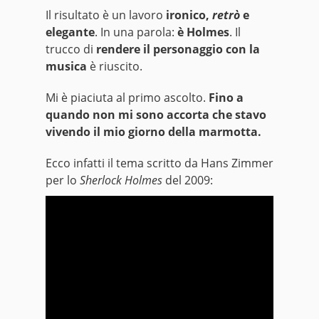
Il risultato è un lavoro
ironico,
retrò
e
elegante
. In una parola:
è Holmes
. Il
trucco di
rendere il personaggio con la
musica
è riuscito.
Mi è piaciuta al primo ascolto.
Fino a
quando non mi sono accorta che stavo
vivendo il mio giorno della marmotta.
Ecco infatti il tema scritto da Hans Zimmer
per lo
Sherlock Holmes
del 2009: