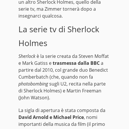
un altro Sherlock Holmes, quello della
serie tv, ma Zimmer tornerà dopo a
insegnarci qualcosa.
La serie tv di Sherlock
Holmes
Sherlock
è la serie creata da Steven Moffat
e Mark Gatiss e
trasmessa dalla BBC
a
partire dal 2010, col grande duo Benedict
Cumberbatch (che, quando non fa
photobombing
sugli U2, recita nella parte
di Sherlock Holmes) e Martin Freeman
(John Watson).
La sigla di apertura è stata composta da
David Arnold e Michael Price
, nomi
importanti della musica da film (il primo