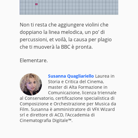
Non ti resta che aggiungere violini che
doppiano la linea melodica, un po’ di
percussioni, et voilà, la causa per plagio
che ti muoverà la BBC è pronta.
Elementare.
Susanna Quagliariello
Laurea in
Storia e Critica del Cinema,
master di Alta Formazione in
Comunicazione, licenza triennale
al Conservatorio, certificazione specialistica di
Composizione e Orchestrazione per Musica da
Film. Susanna è amministratore di VFX Wizard
srl e direttore di ACD, l’Accademia di
Cinematografia Digitale™.