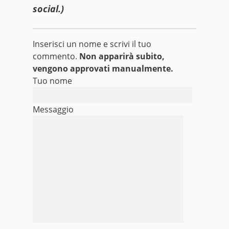
social.)
Inserisci un nome e scrivi il tuo
commento.
Non apparirà subito,
vengono approvati manualmente.
Tuo nome
Messaggio