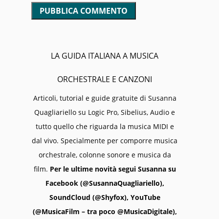
LA GUIDA ITALIANA A MUSICA
ORCHESTRALE E CANZONI
Articoli, tutorial e guide gratuite di Susanna
Quagliariello su Logic Pro, Sibelius, Audio e
tutto quello che riguarda la musica MIDI e
dal vivo. Specialmente per comporre musica
orchestrale, colonne sonore e musica da
film.
Per le ultime novità segui Susanna su
Facebook (@SusannaQuagliariello),
SoundCloud (@Shyfox), YouTube
(@MusicaFilm – tra poco @MusicaDigitale),