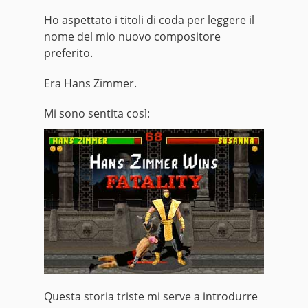
Ho aspettato i titoli di coda per leggere il
nome del mio nuovo compositore
preferito.
Era Hans Zimmer.
Mi sono sentita così:
Questa storia triste mi serve a introdurre