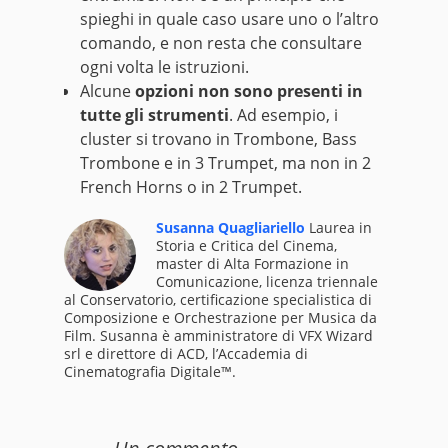
spieghi in quale caso usare uno o l’altro
comando, e non resta che consultare
ogni volta le istruzioni.
Alcune
opzioni non sono presenti in
tutte gli strumenti
. Ad esempio, i
cluster si trovano in Trombone, Bass
Trombone e in 3 Trumpet, ma non in 2
French Horns o in 2 Trumpet.
Susanna Quagliariello
Laurea in
Storia e Critica del Cinema,
master di Alta Formazione in
Comunicazione, licenza triennale
al Conservatorio, certificazione specialistica di
Composizione e Orchestrazione per Musica da
Film. Susanna è amministratore di VFX Wizard
srl e direttore di ACD, l’Accademia di
Cinematografia Digitale™.