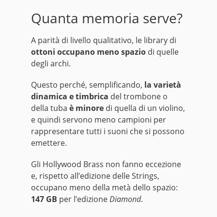
Quanta memoria serve?
A parità di livello qualitativo, le library di
ottoni occupano meno spazio
di quelle
degli archi.
Questo perché, semplificando,
la varietà
dinamica e timbrica
del trombone o
della tuba
è minore
di quella di un violino,
e quindi servono meno campioni per
rappresentare tutti i suoni che si possono
emettere.
Gli Hollywood Brass non fanno eccezione
e, rispetto all’edizione delle Strings,
occupano meno della metà dello spazio:
147 GB
per l’edizione
Diamond
.