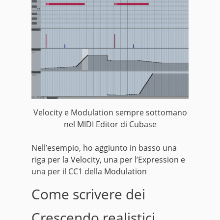
Velocity e Modulation sempre sottomano
nel MIDI Editor di Cubase
Nell’esempio, ho aggiunto in basso una
riga per la Velocity, una per l’Expression e
una per il CC1 della Modulation
Come scrivere dei
Crescendo realistici