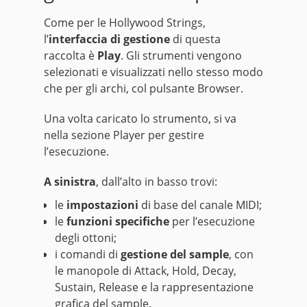
Come per le Hollywood Strings,
l’
interfaccia di gestione
di questa
raccolta è
Play
. Gli strumenti vengono
selezionati e visualizzati nello stesso modo
che per gli archi, col pulsante Browser.
Una volta caricato lo strumento, si va
nella sezione Player per gestire
l’esecuzione.
A sinistra
, dall’alto in basso trovi:
le
impostazioni
di base del canale MIDI;
le
funzioni specifiche
per l’esecuzione
degli ottoni;
i comandi di
gestione del sample
, con
le manopole di Attack, Hold, Decay,
Sustain, Release e la rappresentazione
grafica del sample.