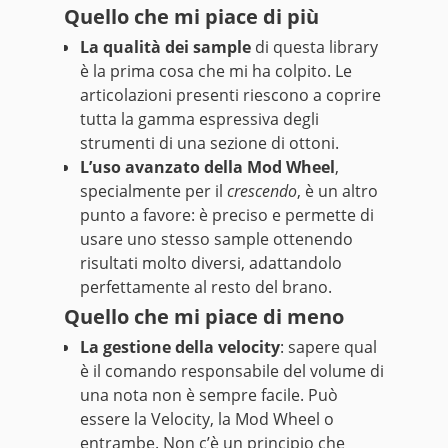
Quello che mi piace di più
La qualità dei sample
di questa library
è la prima cosa che mi ha colpito. Le
articolazioni presenti riescono a coprire
tutta la gamma espressiva degli
strumenti di una sezione di ottoni.
L’uso avanzato della Mod Wheel
,
specialmente per il
crescendo
, è un altro
punto a favore: è preciso e permette di
usare uno stesso sample ottenendo
risultati molto diversi, adattandolo
perfettamente al resto del brano.
Quello che mi piace di meno
La gestione della velocity
: sapere qual
è il comando responsabile del volume di
una nota non è sempre facile. Può
essere la Velocity, la Mod Wheel o
entrambe. Non c’è un principio che