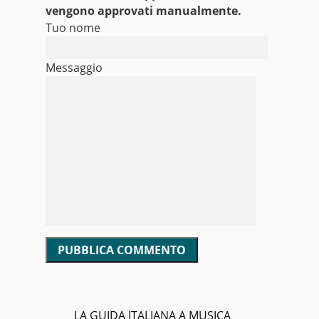
vengono approvati manualmente.
Tuo nome
Messaggio
LA GUIDA ITALIANA A MUSICA