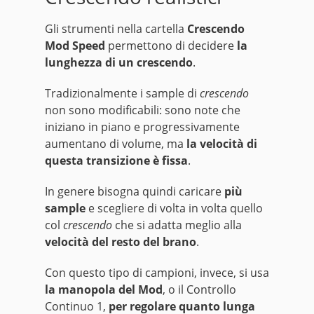
Gli strumenti nella cartella
Crescendo
Mod Speed
permettono di decidere
la
lunghezza di un crescendo
.
Tradizionalmente i sample di
crescendo
non sono modificabili: sono note che
iniziano in piano e progressivamente
aumentano di volume, ma
la velocità di
questa transizione è fissa
.
In genere bisogna quindi caricare
più
sample
e scegliere di volta in volta quello
col
crescendo
che si adatta meglio alla
velocità del resto del brano
.
Con questo tipo di campioni, invece, si usa
la manopola del Mod
, o il Controllo
Continuo 1,
per regolare quanto lunga