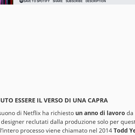
TUTO ESSERE IL VERSO DI UNA CAPRA
suono di Netflix ha richiesto
un anno di lavoro
da 
designer reclutati dalla produzione solo per ques
 l’intero processo viene chiamato nel 2014
Todd Ye